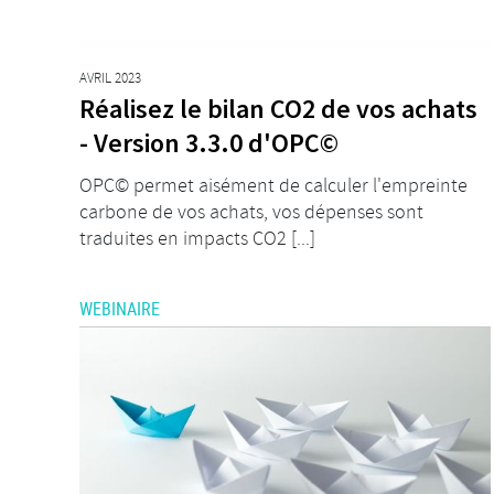
AVRIL 2023
Réalisez le bilan CO2 de vos achats
- Version 3.3.0 d'OPC©
OPC© permet aisément de calculer l'empreinte
carbone de vos achats, vos dépenses sont
traduites en impacts CO2 [...]
WEBINAIRE