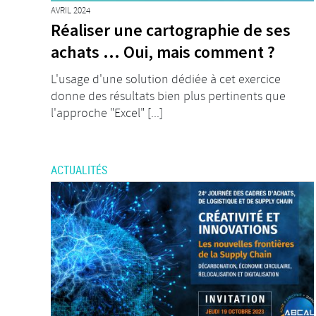
AVRIL 2024
Réaliser une cartographie de ses
achats ... Oui, mais comment ?
L'usage d'une solution dédiée à cet exercice
donne des résultats bien plus pertinents que
l'approche "Excel" [...]
ACTUALITÉS