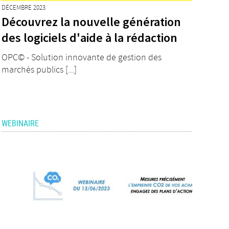
DÉCEMBRE 2023
Découvrez la nouvelle génération
des logiciels d'aide à la rédaction
OPC© - Solution innovante de gestion des
marchés publics [...]
WEBINAIRE