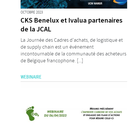
OCTOBRE 2023
CKS Benelux et Ivalua partenaires
de la JCAL
La Journée des Cadres d'achats, de logistique et
de supply chain est un événement
incontournable de la communauté des acheteurs
de Belgique francophone. [...]
WEBINAIRE