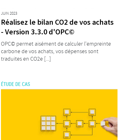
JUIN 2023
Réalisez le bilan CO2 de vos achats
- Version 3.3.0 d'OPC©
OPC© permet aisément de calculer l'empreinte
carbone de vos achats, vos dépenses sont
traduites en CO2e [...]
ÉTUDE DE CAS