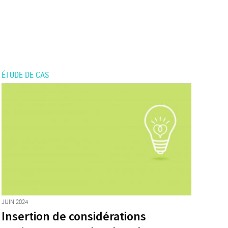
ÉTUDE DE CAS
JUIN 2024
Insertion de considérations