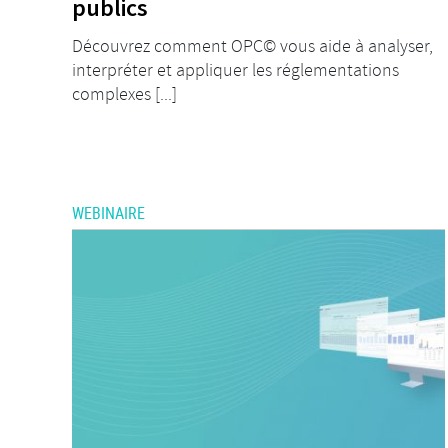
publics
Découvrez comment OPC© vous aide à analyser,
interpréter et appliquer les réglementations
complexes [...]
WEBINAIRE