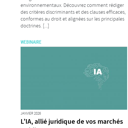
environnementaux. Découvrez comment rédiger
des critères discriminants et des clauses efficaces,
conformes au droit et alignées sur les principales
doctrines. [...]
WEBINAIRE
JANVIER 2026
L’IA, allié juridique de vos marchés