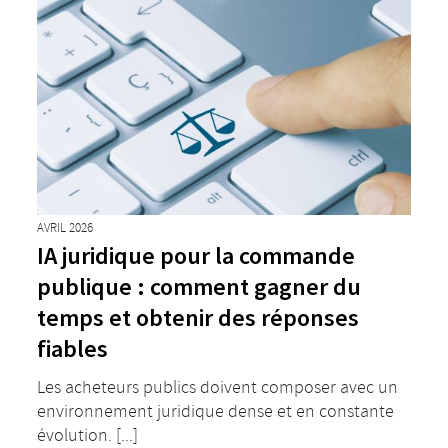
AVRIL 2026
IA juridique pour la commande
publique : comment gagner du
temps et obtenir des réponses
fiables
Les acheteurs publics doivent composer avec un
environnement juridique dense et en constante
évolution. [...]