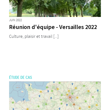
JUIN 2022
Réunion d'équipe - Versailles 2022
Culture, plaisir et travail [...]
ÉTUDE DE CAS