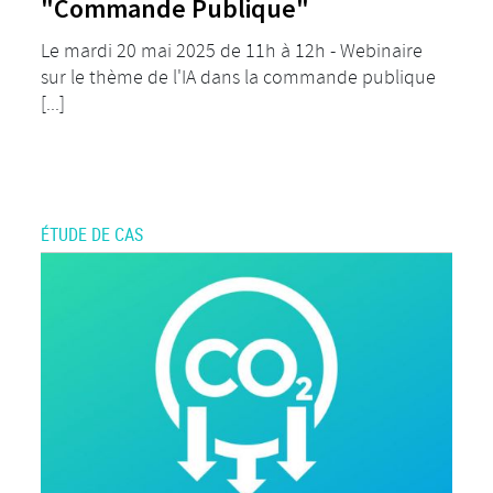
"Commande Publique"
Le mardi 20 mai 2025 de 11h à 12h - Webinaire
sur le thème de l'IA dans la commande publique
[...]
ÉTUDE DE CAS