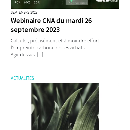
SEPTEMBRE 2023
Webinaire CNA du mardi 26
septembre 2023
Calculer, précisément et à moindre effort,
l’empreinte carbone de ses achats.
Agir dessus. [...]
ACTUALITÉS