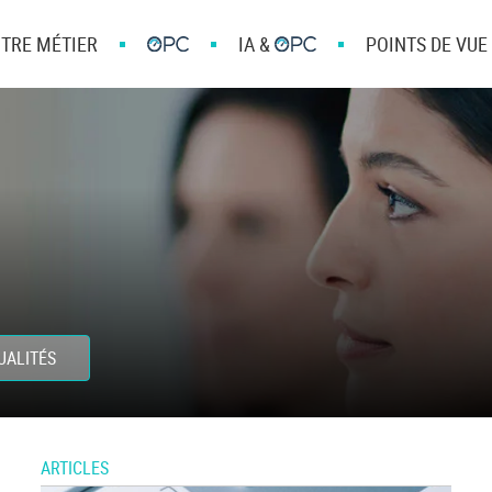
TRE MÉTIER
IA &
POINTS DE VUE
UALITÉS
ARTICLES