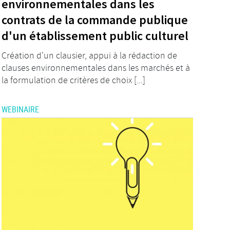
environnementales dans les
contrats de la commande publique
d'un établissement public culturel
Création d'un clausier, appui à la rédaction de
clauses environnementales dans les marchés et à
la formulation de critères de choix [...]
WEBINAIRE