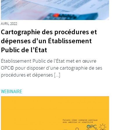
AVRIL 2022
Cartographie des procédures et
dépenses d'un Établissement
Public de l’État
Établissement Public de l’État met en œuvre
OPC© pour disposer d’une cartographie de ses
procédures et dépenses [...]
WEBINAIRE