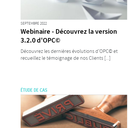
SEPTEMBRE 2022
Webinaire - Découvrez la version
3.2.0 d'OPC©
Découvrez les dernières évolutions d'OPC© et
recueillez le témoignage de nos Clients [...]
ÉTUDE DE CAS