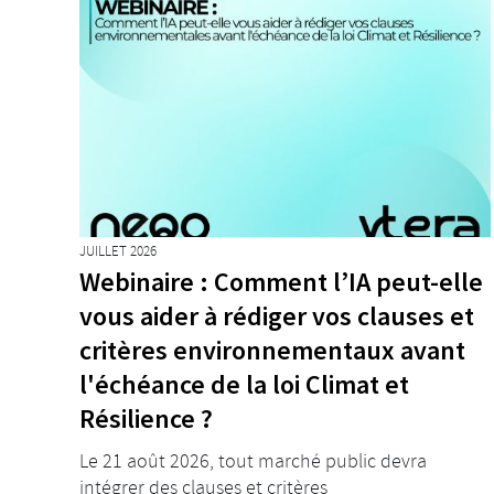
JUILLET 2026
Webinaire : Comment l’IA peut-elle
vous aider à rédiger vos clauses et
critères environnementaux avant
l'échéance de la loi Climat et
Résilience ?
Le 21 août 2026, tout marché public devra
intégrer des clauses et critères