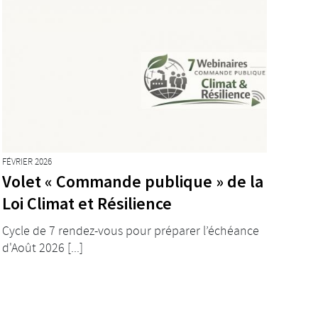
FÉVRIER 2026
Volet « Commande publique » de la
Loi Climat et Résilience
Cycle de 7 rendez-vous pour préparer l’échéance
d'Août 2026 [...]