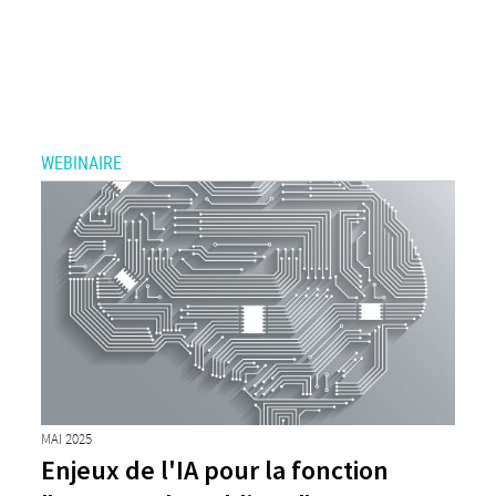
WEBINAIRE
MAI 2025
Enjeux de l'IA pour la fonction