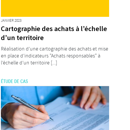
JANVIER 2023
Cartographie des achats à l’échelle
d’un territoire
Réalisation d’une cartographie des achats et mise
en place d’indicateurs "Achats responsables" à
l’échelle d’un territoire [...]
ÉTUDE DE CAS