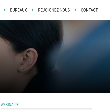
BUREAUX
REJOIGNEZ-NOUS
CONTACT
WEBINAIRE